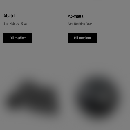
Ab‑hjul
Ab‑matta
Star Nutrition Gear
Star Nutrition Gear
Bli medlem
Bli medlem