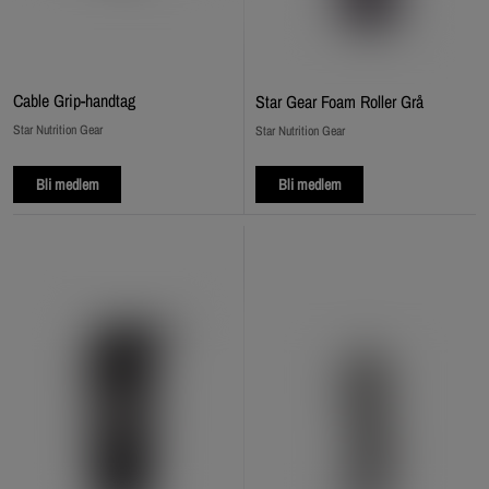
Cable Grip‑handtag
Star Gear Foam Roller Grå
Star Nutrition Gear
Star Nutrition Gear
Bli medlem
Bli medlem