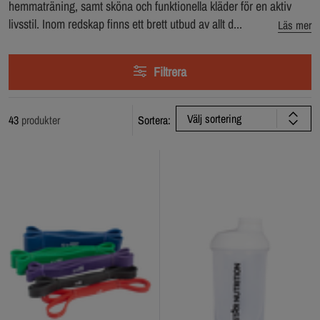
hemmaträning, samt sköna och funktionella kläder för en aktiv
livsstil. Inom redskap finns ett brett utbud av allt d...
Läs mer
Filtrera
Välj sortering
43
produkter
Sortera: