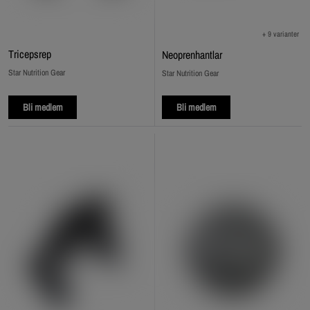
+ 9 varianter
Tricepsrep
Neoprenhantlar
Star Nutrition Gear
Star Nutrition Gear
Bli medlem
Bli medlem