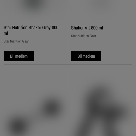
Star Nutrition Shaker Grey 800
Shaker Vit 800 ml
ml
Star Nutrition Gear
Star Nutrition Gear
Bli medlem
Bli medlem