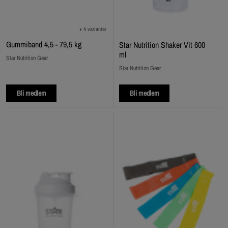
+ 4 varianter
Gummiband 4,5 - 79,5 kg
Star Nutrition Shaker Vit 600
ml
Star Nutrition Gear
Star Nutrition Gear
Bli medlem
Bli medlem