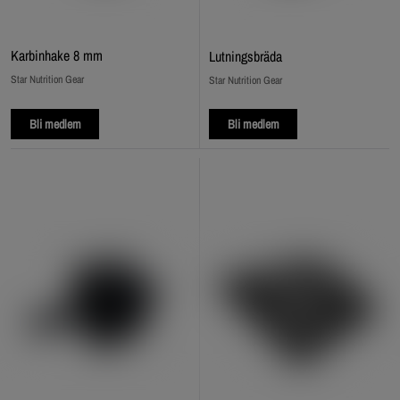
Karbinhake 8 mm
Lutningsbräda
Star Nutrition Gear
Star Nutrition Gear
Bli medlem
Bli medlem