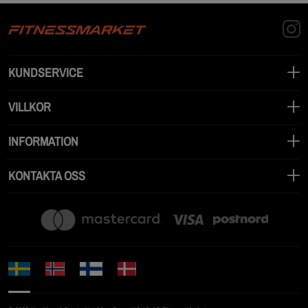
KUNDSERVICE
VILLKOR
INFORMATION
KONTAKTA OSS