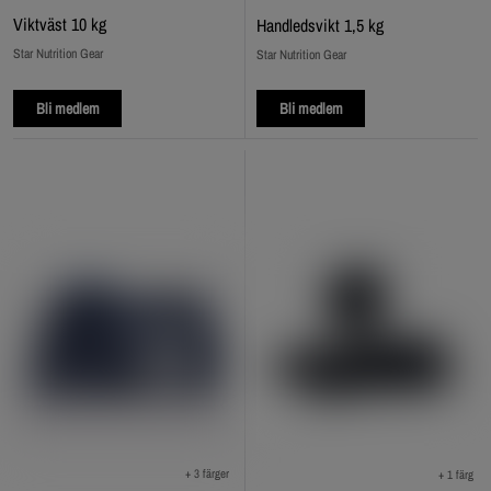
Viktväst 10 kg
Handledsvikt 1,5 kg
Star Nutrition Gear
Star Nutrition Gear
Bli medlem
Bli medlem
+ 3 färger
+ 1 färg