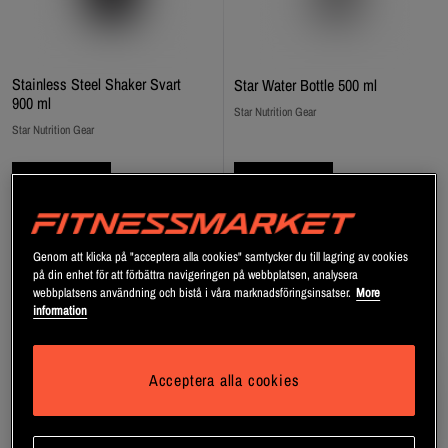
Stainless Steel Shaker Svart
Star Water Bottle 500 ml
900 ml
Star Nutrition Gear
Star Nutrition Gear
Bli medlem
Bli medlem
Genom att klicka på "acceptera alla cookies" samtycker du till lagring av cookies
på din enhet för att förbättra navigeringen på webbplatsen, analysera
webbplatsens användning och bistå i våra marknadsföringsinsatser.
More
information
Acceptera alla cookies