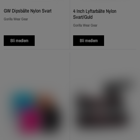
GW Dipsbälte Nylon Svart
4 Inch Lyftarbälte Nylon
Svart/Guld
Gorilla Wear Gear
Gorilla Wear Gear
Bli medlem
Bli medlem