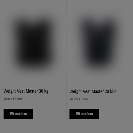
Weight Vest Master 30 kg
Weight Vest Master 20 kilo
Master Fitness
Master Fitness
Bli medlem
Bli medlem