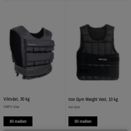
Viktväst, 30 kg
Iron Gym Weight Vest, 10 kg
OMPU Gear
Iron Gym
Bli medlem
Bli medlem