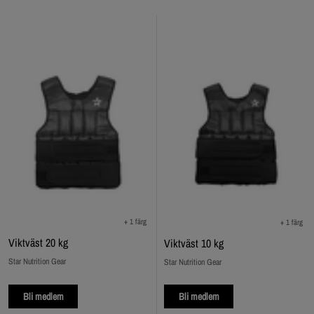
+ 1 färg
+ 1 färg
Viktväst 20 kg
Viktväst 10 kg
Star Nutrition Gear
Star Nutrition Gear
Bli medlem
Bli medlem