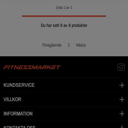
Sida 1 av 1
Du har sett 8 av 8 produkter
Föregående
1
Nästa
KUNDSERVICE
VILLKOR
INFORMATION
KONTAKTA OSS