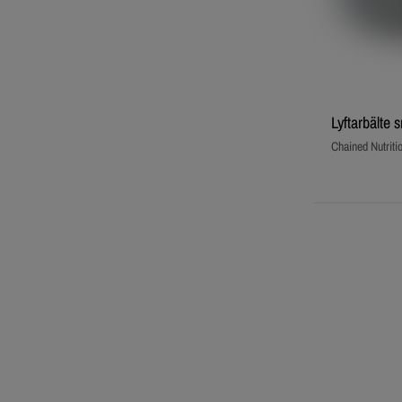
Lyftarbälte
Chained Nutriti