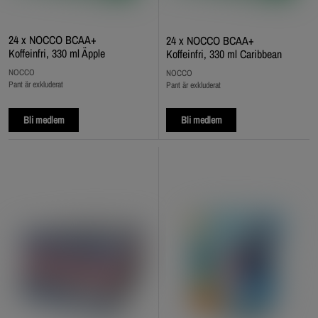
24 x NOCCO BCAA+
24 x NOCCO BCAA+
Koffeinfri, 330 ml Äpple
Koffeinfri, 330 ml Caribbean
NOCCO
NOCCO
Pant är exkluderat
Pant är exkluderat
Bli medlem
Bli medlem