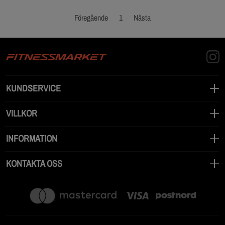
Föregående
1
Nästa
KUNDSERVICE
VILLKOR
INFORMATION
KONTAKTA OSS