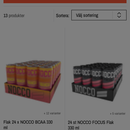
Välj sortering
13
produkter
Sortera:
+ 12 varianter
+ 5 varianter
Flak 24 x NOCCO BCAA 330
24 st NOCCO FOCUS Flak
ml
330 ml