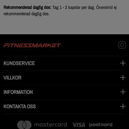
Rekommenderad daglig dos:
Tag 1 - 2 kapslar per dag. Överskrid ej
rekommenderad daglig dos.
KUNDSERVICE
VILLKOR
INFORMATION
KONTAKTA OSS