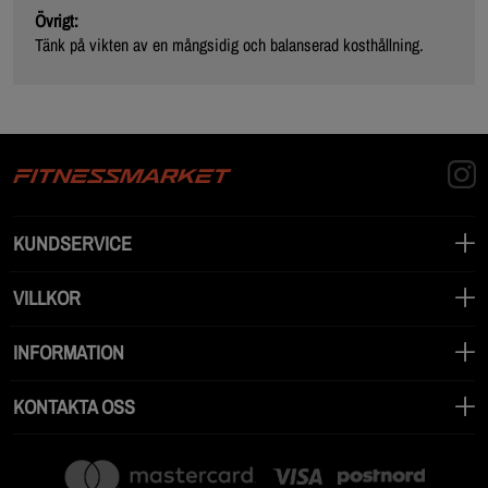
Övrigt:
Tänk på vikten av en mångsidig och balanserad kosthållning.
KUNDSERVICE
VILLKOR
INFORMATION
KONTAKTA OSS