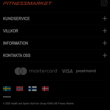
KUNDSERVICE
VILLKOR
INFORMATION
KONTAKTA OSS
© 2025 Health and Sports Nutrition Group HSNG AB Fitness Market