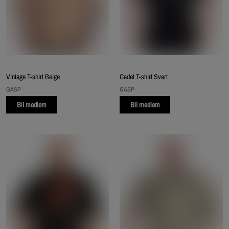
Vintage T-shirt Beige
Cadet T-shirt Svart
GASP
GASP
Bli medlem
Bli medlem