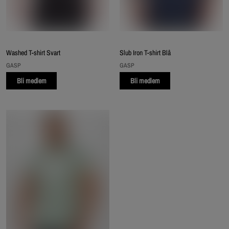
Washed T-shirt Svart
Slub Iron T-shirt Blå
GASP
GASP
Bli medlem
Bli medlem