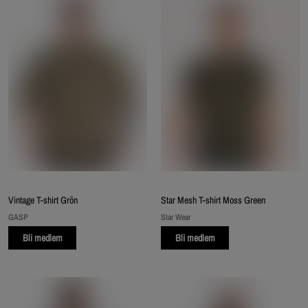
Vintage T-shirt Grön
Star Mesh T-shirt Moss Green
GASP
Star Wear
Bli medlem
Bli medlem